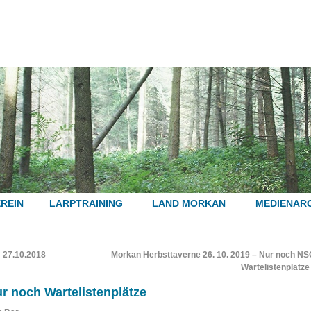
REIN
LARPTRAINING
LAND MORKAN
MEDIENARC
 27.10.2018
Morkan Herbsttaverne 26. 10. 2019 – Nur noch NS
Wartelistenplätze
ur noch Wartelistenplätze