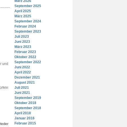
März 2026
September 2025
April 2025
März 2025
September 2024
Februar 2024
September 2023
Juli 2023
Juni 2023
März 2023
Februar 2023
Oktober 2022
September 2022
er und
Juni 2022
April 2022
Dezember 2021
August 2021
ürfeln
Juli 2021
Juni 2021
September 2019
Oktober 2018
September 2018
April 2018
Januar 2016
Februar 2015
wieder