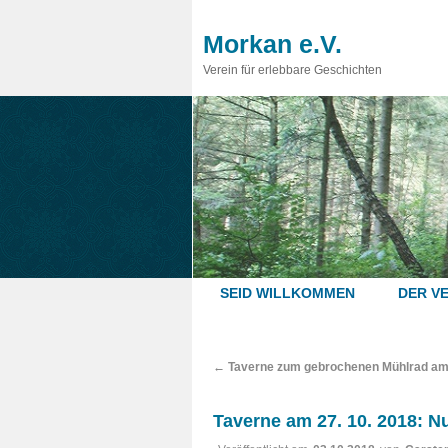
Morkan e.V.
Verein für erlebbare Geschichten
SEID WILLKOMMEN
DER VE
←
Taverne zum gebrochenen Mühlrad am
Taverne am 27. 10. 2018: N