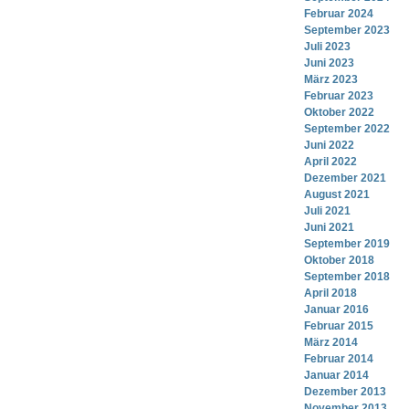
Februar 2024
September 2023
Juli 2023
Juni 2023
März 2023
Februar 2023
Oktober 2022
September 2022
Juni 2022
April 2022
Dezember 2021
August 2021
Juli 2021
Juni 2021
September 2019
Oktober 2018
September 2018
April 2018
Januar 2016
Februar 2015
März 2014
Februar 2014
Januar 2014
Dezember 2013
November 2013