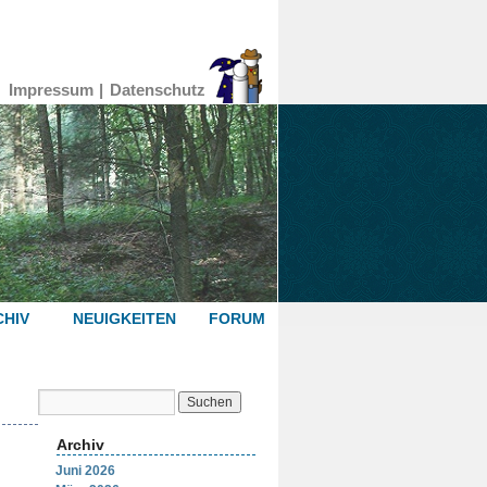
Impressum
Datenschutz
HIV
NEUIGKEITEN
FORUM
Archiv
Juni 2026