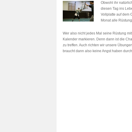
Obwohl ihr natürli
diesen Tag ins Lebe
Vollplatte auf dem 
Monat alle Rüstung
Wer also nicht jedes Mal seine Rüstung mit
Kalender markieren. Denn dann ist die Ch
zu treffen. Auch richten wir unsere Übunge
braucht dann also keine Angst haben durch