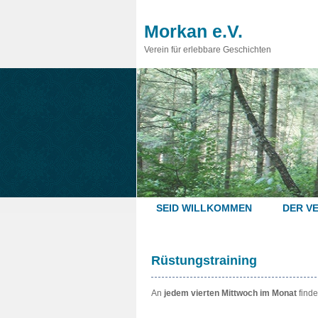
Morkan e.V.
Verein für erlebbare Geschichten
SEID WILLKOMMEN
DER VE
Rüstungstraining
An
jedem vierten Mittwoch im Monat
finde