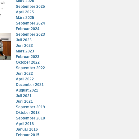
März 2026
 wir
September 2025
ne
April 2025
m
März 2025
September 2024
Februar 2024
September 2023
Juli 2023
Juni 2023
März 2023
Februar 2023
Oktober 2022
September 2022
Juni 2022
April 2022
Dezember 2021
August 2021
Juli 2021
Juni 2021
September 2019
Oktober 2018
September 2018
April 2018
Januar 2016
Februar 2015