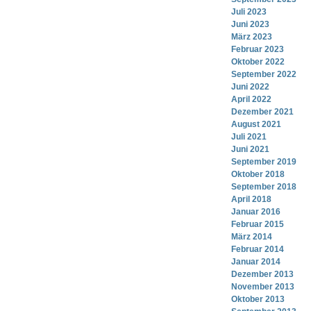
Juli 2023
Juni 2023
März 2023
Februar 2023
Oktober 2022
September 2022
Juni 2022
April 2022
Dezember 2021
August 2021
Juli 2021
Juni 2021
September 2019
Oktober 2018
September 2018
April 2018
Januar 2016
Februar 2015
März 2014
Februar 2014
Januar 2014
Dezember 2013
November 2013
Oktober 2013