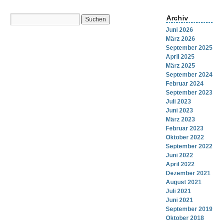
Archiv
Juni 2026
März 2026
September 2025
April 2025
März 2025
September 2024
Februar 2024
September 2023
Juli 2023
Juni 2023
März 2023
Februar 2023
Oktober 2022
September 2022
Juni 2022
April 2022
Dezember 2021
August 2021
Juli 2021
Juni 2021
September 2019
Oktober 2018