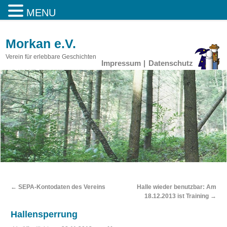
MENU
Morkan e.V.
Verein für erlebbare Geschichten
Impressum
Datenschutz
←
SEPA-Kontodaten des Vereins
Halle wieder benutzbar: Am
18.12.2013 ist Training
→
Hallensperrung