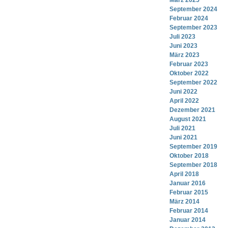
März 2025
September 2024
Februar 2024
September 2023
Juli 2023
Juni 2023
März 2023
Februar 2023
Oktober 2022
September 2022
Juni 2022
April 2022
Dezember 2021
August 2021
Juli 2021
Juni 2021
September 2019
Oktober 2018
September 2018
April 2018
Januar 2016
Februar 2015
März 2014
Februar 2014
Januar 2014