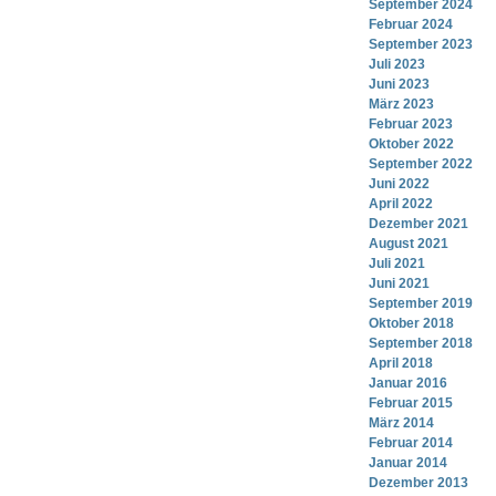
September 2024
Februar 2024
September 2023
Juli 2023
Juni 2023
März 2023
Februar 2023
Oktober 2022
September 2022
Juni 2022
April 2022
Dezember 2021
August 2021
Juli 2021
Juni 2021
September 2019
Oktober 2018
September 2018
April 2018
Januar 2016
Februar 2015
März 2014
Februar 2014
Januar 2014
Dezember 2013