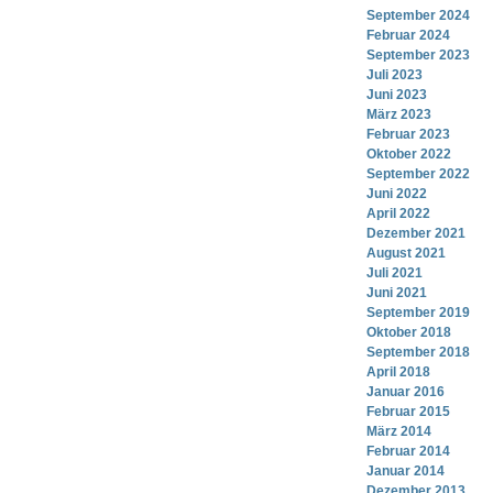
September 2024
Februar 2024
September 2023
Juli 2023
Juni 2023
März 2023
Februar 2023
Oktober 2022
September 2022
Juni 2022
April 2022
Dezember 2021
August 2021
Juli 2021
Juni 2021
September 2019
Oktober 2018
September 2018
April 2018
Januar 2016
Februar 2015
März 2014
Februar 2014
Januar 2014
Dezember 2013