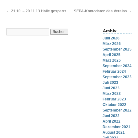
←
21.10. – 29.11.13 Halle gesperrt
SEPA-Kontodaten des Vereins
→
Archiv
Juni 2026
März 2026
September 2025
April 2025
März 2025
September 2024
Februar 2024
September 2023
Juli 2023
Juni 2023
März 2023
Februar 2023
Oktober 2022
September 2022
Juni 2022
April 2022
Dezember 2021
August 2021