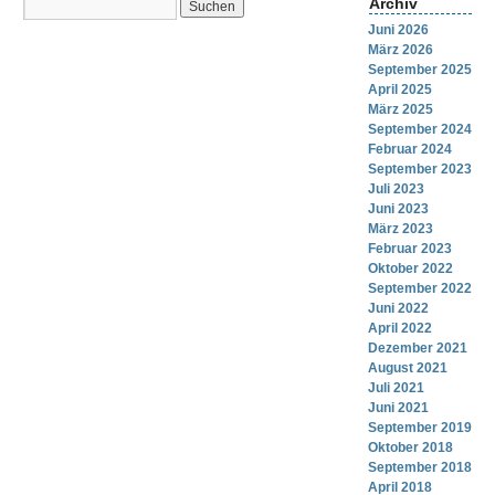
Archiv
Juni 2026
März 2026
September 2025
April 2025
März 2025
September 2024
Februar 2024
September 2023
Juli 2023
Juni 2023
März 2023
Februar 2023
Oktober 2022
September 2022
Juni 2022
April 2022
Dezember 2021
August 2021
Juli 2021
Juni 2021
September 2019
Oktober 2018
September 2018
April 2018