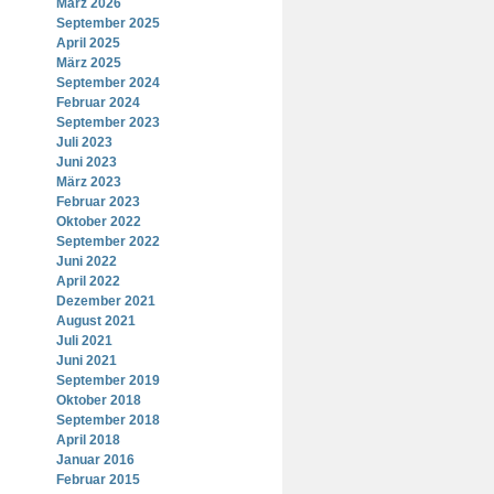
März 2026
September 2025
April 2025
März 2025
September 2024
Februar 2024
September 2023
Juli 2023
Juni 2023
März 2023
Februar 2023
Oktober 2022
September 2022
Juni 2022
April 2022
Dezember 2021
August 2021
Juli 2021
Juni 2021
September 2019
Oktober 2018
September 2018
April 2018
Januar 2016
Februar 2015