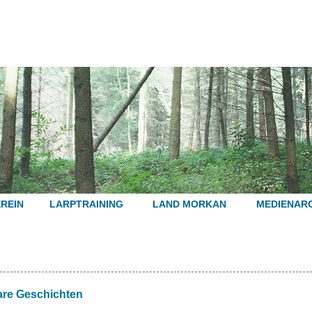
REIN
LARPTRAINING
LAND MORKAN
MEDIENARC
bare Geschichten