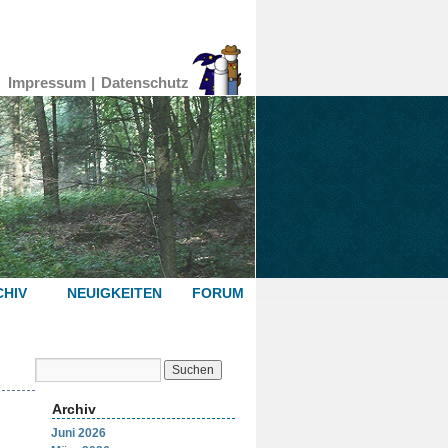
Impressum
Datenschutz
HIV
NEUIGKEITEN
FORUM
Archiv
Juni 2026