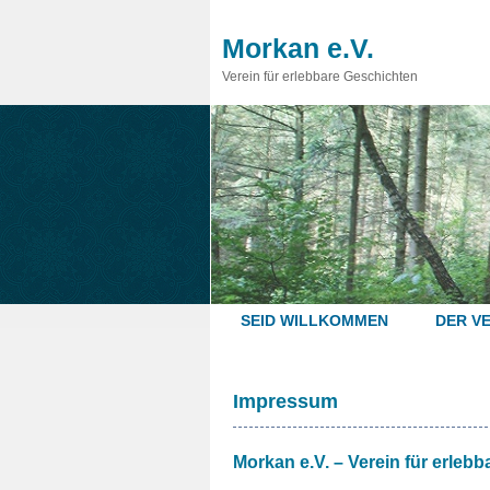
Morkan e.V.
Verein für erlebbare Geschichten
SEID WILLKOMMEN
DER VE
Impressum
Morkan e.V. – Verein für erleb