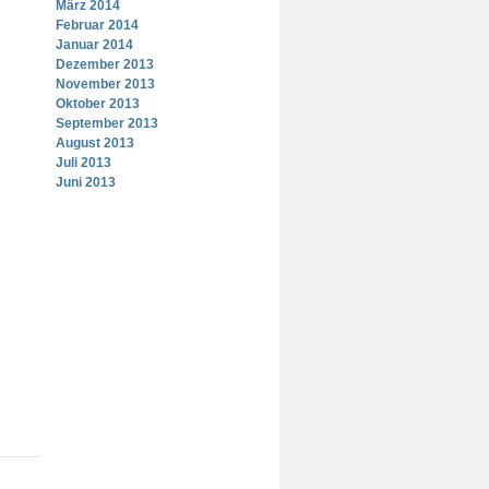
März 2014
Februar 2014
Januar 2014
Dezember 2013
November 2013
Oktober 2013
September 2013
August 2013
Juli 2013
Juni 2013