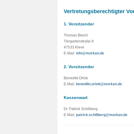
Vertretungsberechtigter Vo
1. Vorsitzender
Thomas Bleich
Tiergartenstraße 8
47533 Kleve
E-Mail:
info@morkan.de
2. Vorsitzender
Benedikt Orlob
E-Mail:
benedikt.orlob@morkan.de
Kassenwart
Dr. Patrick Schillberg
E-Mail:
patrick.schillberg@morkan.de